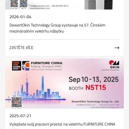
2026-01-04
DewertOkin Technology Group vystavuje na 57. Čínském
mezinárodním veletrhu nábytku
ZJISTĚTE VÍCE

2025-07-21
Vylepšete svůj pracovní prostor na veletrhu FURNITURE CHINA