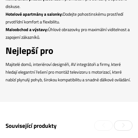
diskuse.
Hotelové apartmány a salonky:
Dodejte pohostinskému prostředí
prvotřídní komfort a flexibilitu.
Maloobchod a výstavy:
Úhlové obrazovky pro maximální viditelnost a
zapojení zákazníků.
Nejlepší pro
Majitelé domů, interiéroví designéři, AV integrátoři a firmy, které
hledají elegantní řešení pro montáž televizoru s motorizací, které
nabízí plynulý pohyb, širokou kompatibilitu a snadné dálkové ovládání.
Související produkty