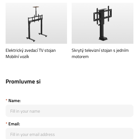
Elektrický zvedací TV stojan
Skrytý televizní stojan s jedním
Mobilní vozík
motorem
Promluvme si
*
Name:
*
Email: