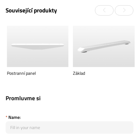
Související produkty
Postranní panel
Základ
Promluvme si
*
Name: