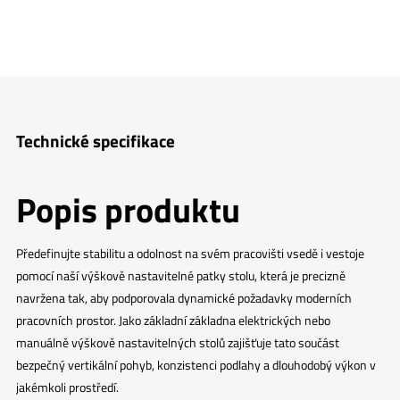
Technické specifikace
Popis produktu
Předefinujte stabilitu a odolnost na svém pracovišti vsedě i vestoje
pomocí naší výškově nastavitelné patky stolu, která je precizně
navržena tak, aby podporovala dynamické požadavky moderních
pracovních prostor. Jako základní základna elektrických nebo
manuálně výškově nastavitelných stolů zajišťuje tato součást
bezpečný vertikální pohyb, konzistenci podlahy a dlouhodobý výkon v
jakémkoli prostředí.