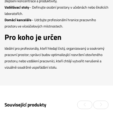
zlepšení koncentrace a produktivity.
Vzdělávací stoly
– Definujte osobní prostory v učebnách nebo školicích
laboratořích.
Domácí kanceláře
– Udržujte profesionální hranice pracovního
prostoru ve víceúčelových místnostech.
Pro koho je určen
Ideální pro profesionály, kteří hledají čistý, organizovaný a soukromý
pracovní prostor; správci budov optimalizující rozvržení otevřeného
prostoru; nebo vzdálení pracovníci, kteří chtějí vytvořit nerušené a
vizuálně soudržné uspořádání stolu.
Související produkty