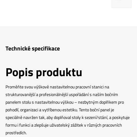
Technické specifikace
Popis produktu
Proměňte svou výškově nastavitelnou pracovní stanici na
strukturovanější a profesionálnější uspořádání s naším bočním
panelem stolu s nastavitelnou výškou – nezbytným doplňkem pro
pohodlí, organizaci a vytříbenou estetiku. Tento boční panel je
speciálně navržen tak, aby doplňoval stoly k sezení/stání, a poskytuje
formu i funkci a zlepšuje uživatelský zážitek v různých pracovních
prostředích.