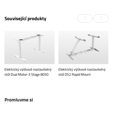
Související produkty
Elektrický výškově nastavitelný
Elektrický výškově nastavitelný
stůl Dual Motor-3 Stage 8050
stůl DS2 Rapid Mount
Promluvme si