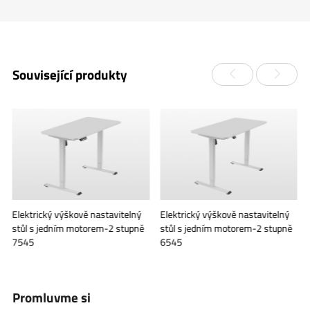
Související produkty
Elektrický výškově nastavitelný
Elektrický výškově nastavitelný
stůl s jedním motorem-2 stupně
stůl s jedním motorem-2 stupně
7545
6545
Promluvme si