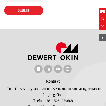
Kontakt
Přidat: č. 1507 Taoyuan Road, okres Xiuzhou, město Jiaxing, provincie
Zhejiang, Čína.
Telefon: +86-15061970608