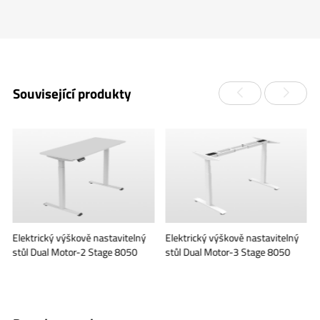
Související produkty
Elektrický výškově nastavitelný
Elektrický výškově nastavitelný
stůl Dual Motor-2 Stage 8050
stůl Dual Motor-3 Stage 8050