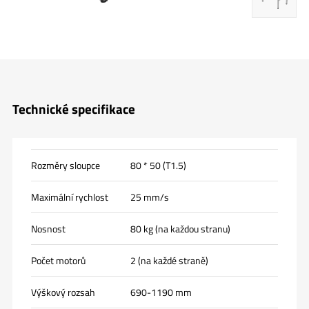
Technické specifikace
Rozměry sloupce
80 * 50 (T1.5)
Maximální rychlost
25 mm/s
Nosnost
80 kg (na každou stranu)
Počet motorů
2 (na každé straně)
Výškový rozsah
690-1190 mm